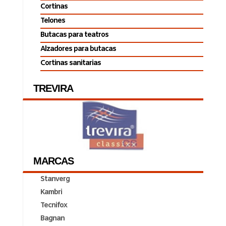
Cortinas
Telones
Butacas para teatros
Alzadores para butacas
Cortinas sanitarias
TREVIRA
MARCAS
Stanverg
Kambri
Tecnifox
Bagnan