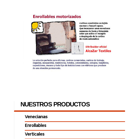
NUESTROS PRODUCTOS
Venecianas
Enrollables
Verticales