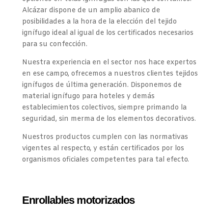
Alcázar dispone de un amplio abanico de
posibilidades a la hora de la elección del tejido
ignífugo ideal al igual de los certificados necesarios
para su confección.
Nuestra experiencia en el sector nos hace expertos
en ese campo, ofrecemos a nuestros clientes tejidos
ignífugos de última generación. Disponemos de
material ignífugo para hoteles y demás
establecimientos colectivos, siempre primando la
seguridad, sin merma de los elementos decorativos.
Nuestros productos cumplen con las normativas
vigentes al respecto, y están certificados por los
organismos oficiales competentes para tal efecto.
Enrollables motorizados