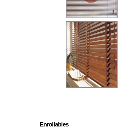
Enrollables