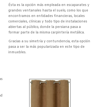
Ésta es la opción más empleada en escaparates y
grandes ventanales hasta el suelo, como los que
encontramos en entidades financieras, locales
comerciales, clínicas y todo tipo de instalaciones
abiertas al público, donde la persiana pasa a
formar parte de la misma carpintería metálica.
Gracias a su simetría y contundencia, esta opción
pasa a ser la más popularizada en este tipo de
inmuebles.
as
ad