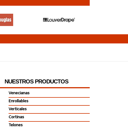
NUESTROS PRODUCTOS
Venecianas
Enrollables
Verticales
Cortinas
Telones