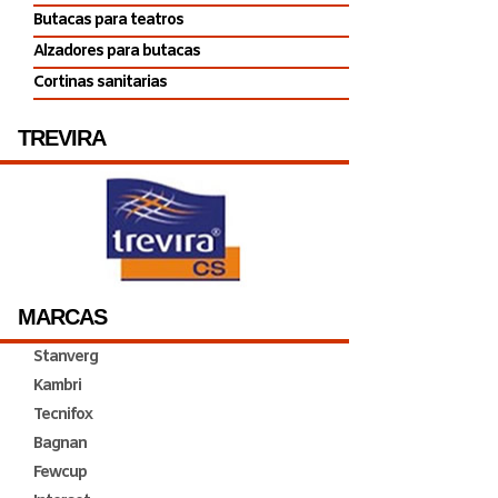
Butacas para teatros
Alzadores para butacas
Cortinas sanitarias
TREVIRA
MARCAS
Stanverg
Kambri
Tecnifox
Bagnan
Fewcup