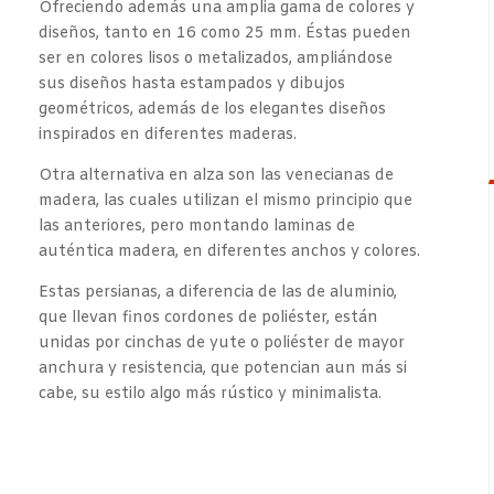
Ofreciendo además una amplia gama de colores y
diseños, tanto en 16 como 25 mm. Éstas pueden
ser en colores lisos o metalizados, ampliándose
sus diseños hasta estampados y dibujos
geométricos, además de los elegantes diseños
inspirados en diferentes maderas.
Otra alternativa en alza son las venecianas de
madera, las cuales utilizan el mismo principio que
las anteriores, pero montando laminas de
auténtica madera, en diferentes anchos y colores.
Estas persianas, a diferencia de las de aluminio,
que llevan finos cordones de poliéster, están
unidas por cinchas de yute o poliéster de mayor
anchura y resistencia, que potencian aun más si
cabe, su estilo algo más rústico y minimalista.