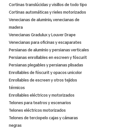
Cortinas translúcidas y visillos de todo tipo
Cortinas automáticas y rieles motorizados
Venecianas de aluminio, venecianas de
madera
Venecianas Gradulux y Louver Drape
Venecianas para oficinas y escaparates
Persianas de aluminio y persianas verticales
Persianas enrollables en escreen y fóscurit
Persianas plegables y persianas plisadas
Enrollables de fóscurit y opacos unicolor
Enrollables de escreen y otros tejidos
térmicos
Enrollables eléctricos y motorizados
Telones para teatros y escenarios
Telones eléctricos motorizados
Telones de terciopelo cajas y cámaras
negras