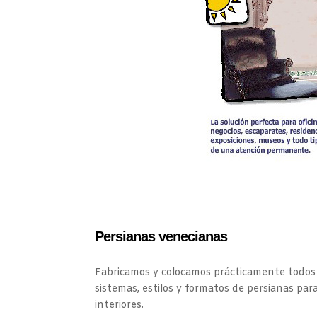
Persianas venecianas
Fabricamos y colocamos prácticamente todos 
sistemas, estilos y formatos de persianas par
interiores.