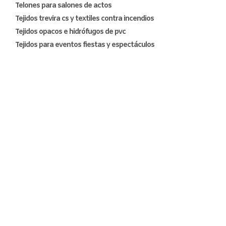
Telones para salones de actos
Tejidos trevira cs y textiles contra incendios
Tejidos opacos e hidrófugos de pvc
Tejidos para eventos fiestas y espectáculos