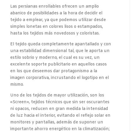
Las persianas enrollables ofrecen un amplio
abanico de posibilidades a la hora de decidir el
tejido a emplear, ya que podemos utilizar desde
simples lonetas en colores lisos o estampados,
hasta los tejidos más novedosos y coloristas.
El tejido queda completamente apantallado y con
una estabilidad dimensional tal, que le aporta un
estilo sobrio y moderno, el cual es su vez, un
excelente soporte publicitario en aquellos casos
en los que deseemos dar protagonismo a la
imagen corporativa, incrustando el logotipo en el
mismo.
Uno de los tejidos de mayor utilización, son los
«Screen», tejidos técnicos que sin ser oscurantes
ni opacos, reducen en gran medida la intensidad
de luz hacia el interior, evitando el reflejo solar en
monitores y pantallas, además de suponer un
importante ahorro energético en la climatización;