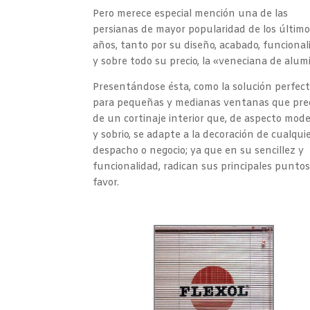
Pero merece especial mención una de las
persianas de mayor popularidad de los últim
años, tanto por su diseño, acabado, funcional
y sobre todo su precio, la «veneciana de alumi
Presentándose ésta, como la solución perfec
para pequeñas y medianas ventanas que pre
de un cortinaje interior que, de aspecto mod
y sobrio, se adapte a la decoración de cualqui
despacho o negocio; ya que en su sencillez y
funcionalidad, radican sus principales puntos
favor.