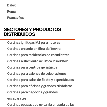
Dalex
Roma
Franciaflex
SECTORES Y PRODUCTOS
DISTRIBUIDOS
Cortinas ignífugas M1 para hoteles
Cortinas en serie en fibra de Trevira
Cortinas para residencias de estudiantes
Cortinas aislamiento acústico Insoudtex
Cortinas para centros geriátricos
Cortinas para salones de celebraciones
Cortinas para salas de fiesta y espectáculos
Cortinas para oficinas y grandes cristaleras
Cortinas para negocios y grandes
escaparates
Cortinas opacas que evitan la entrada de luz