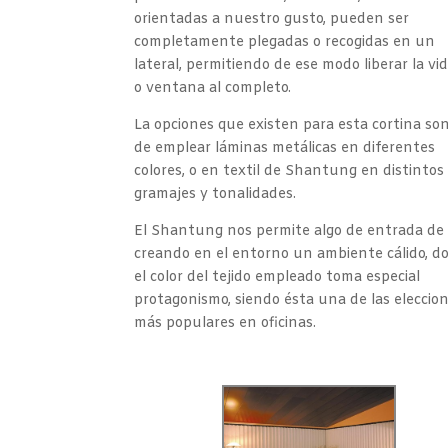
orientadas a nuestro gusto, pueden ser
completamente plegadas o recogidas en un
lateral, permitiendo de ese modo liberar la vid
o ventana al completo.
La opciones que existen para esta cortina son
de emplear láminas metálicas en diferentes
colores, o en textil de Shantung en distintos
gramajes y tonalidades.
El Shantung nos permite algo de entrada de 
creando en el entorno un ambiente cálido, d
el color del tejido empleado toma especial
protagonismo, siendo ésta una de las eleccio
más populares en oficinas.