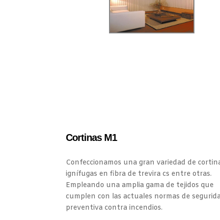
Cortinas M1
Confeccionamos una gran variedad de cortin
ignífugas en fibra de trevira cs entre otras.
Empleando una amplia gama de tejidos que
cumplen con las actuales normas de segurid
preventiva contra incendios.