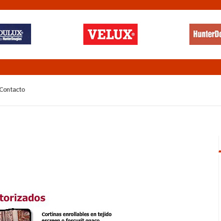
Contacto