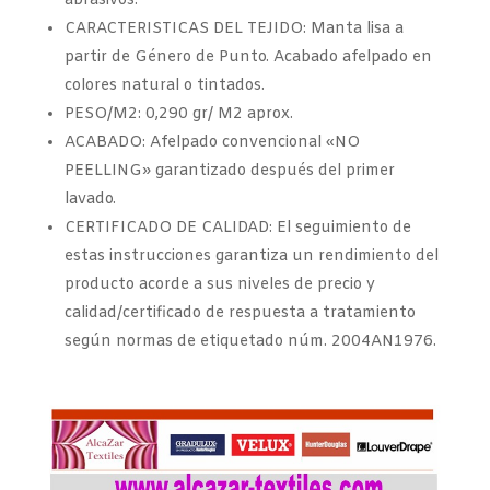
abrasivos.
CARACTERISTICAS DEL TEJIDO: Manta lisa a
partir de Género de Punto. Acabado afelpado en
colores natural o tintados.
PESO/M2: 0,290 gr/ M2 aprox.
ACABADO: Afelpado convencional «NO
PEELLING» garantizado después del primer
lavado.
CERTIFICADO DE CALIDAD: El seguimiento de
estas instrucciones garantiza un rendimiento del
producto acorde a sus niveles de precio y
calidad/certificado de respuesta a tratamiento
según normas de etiquetado núm. 2004AN1976.