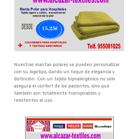
Nuestras mantas polares se pueden personalizar
con su logotipo, dando un toque de elegancia y
distinción. Con un tejido hipoalergénico no sólo
asegura el confort de los pacientes, sino que
también son totalmente transpirables y
resistentes al uso.